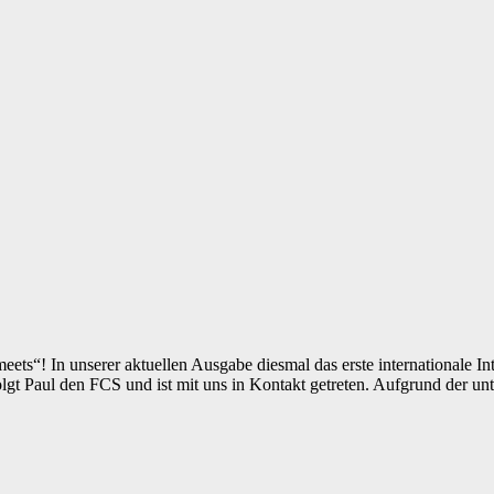
meets“! In unserer aktuellen Ausgabe diesmal das erste internationale
gt Paul den FCS und ist mit uns in Kontakt getreten. Aufgrund der unt