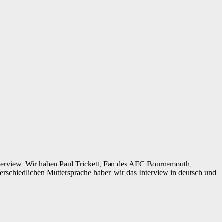
 Interview. Wir haben Paul Trickett, Fan des AFC Bournemouth,
erschiedlichen Muttersprache haben wir das Interview in deutsch und