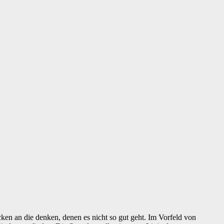
n an die denken, denen es nicht so gut geht. Im Vorfeld von