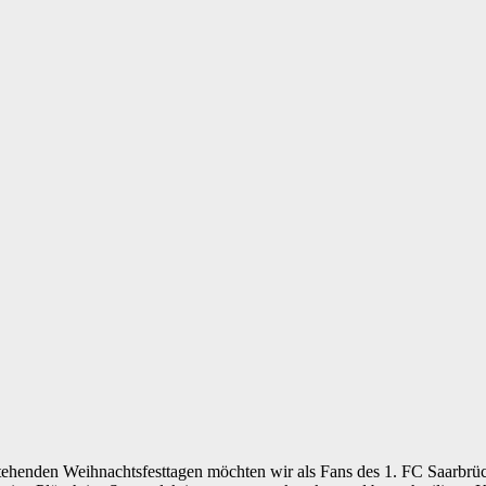
enden Weihnachtsfesttagen möchten wir als Fans des 1. FC Saarbrücke