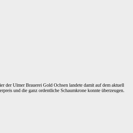
r der Ulmer Brauerei Gold Ochsen landete damit auf dem aktuell
terpreis und die ganz ordentliche Schaumkrone konnte überzeugen.