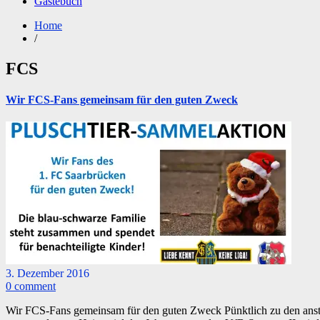
Gästebuch
Home
/
FCS
Wir FCS-Fans gemeinsam für den guten Zweck
3. Dezember 2016
0 comment
Wir FCS-Fans gemeinsam für den guten Zweck Pünktlich zu den ansteh