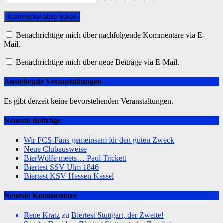
Benachrichtige mich über nachfolgende Kommentare via E-
Mail.
Benachrichtige mich über neue Beiträge via E-Mail.
Anstehende Veranstaltungen
Es gibt derzeit keine bevorstehenden Veranstaltungen.
Neueste Beiträge
Wir FCS-Fans gemeinsam für den guten Zweck
Neue Clubausweise
BierWölfe meets… Paul Trickett
Biertest SSV Ulm 1846
Biertest KSV Hessen Kassel
Neueste Kommentare
Rene Kratz
zu
Biertest Stuttgart, der Zweite!