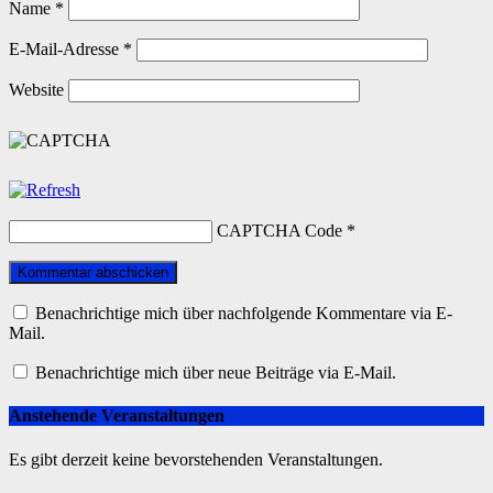
Name
*
E-Mail-Adresse
*
Website
CAPTCHA Code
*
Benachrichtige mich über nachfolgende Kommentare via E-
Mail.
Benachrichtige mich über neue Beiträge via E-Mail.
Anstehende Veranstaltungen
Es gibt derzeit keine bevorstehenden Veranstaltungen.